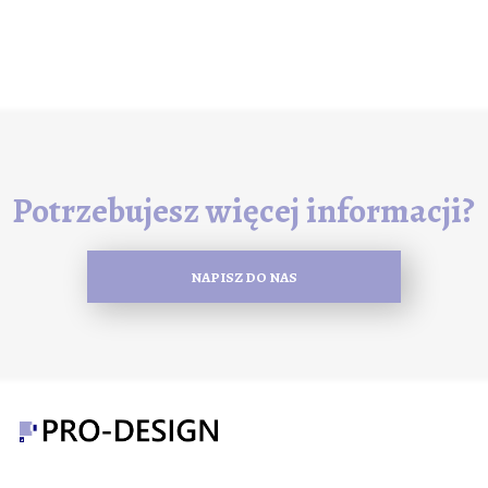
Potrzebujesz więcej informacji?
NAPISZ DO NAS