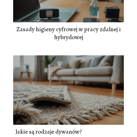
Zasady higieny cyfrowej w pracy zdalnej i
hybrydowej
Jakie są rodzaje dywanów?