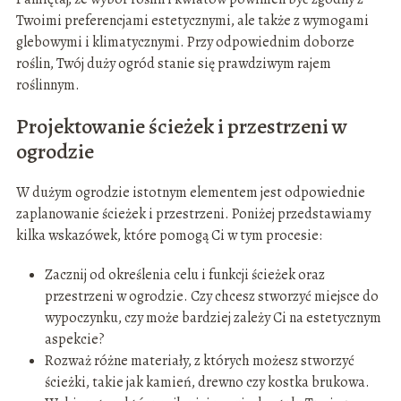
Twoimi preferencjami estetycznymi, ale także z wymogami
glebowymi i klimatycznymi. Przy odpowiednim doborze
roślin, Twój duży ogród stanie się prawdziwym rajem
roślinnym.
Projektowanie ścieżek i przestrzeni w
ogrodzie
W dużym ogrodzie istotnym elementem jest odpowiednie
zaplanowanie ścieżek i przestrzeni. Poniżej przedstawiamy
kilka wskazówek, które pomogą Ci w tym procesie:
Zacznij od określenia celu i funkcji ścieżek oraz
przestrzeni w ogrodzie. Czy chcesz stworzyć miejsce do
wypoczynku, czy może bardziej zależy Ci na estetycznym
aspekcie?
Rozważ różne materiały, z których możesz stworzyć
ścieżki, takie jak kamień, drewno czy kostka brukowa.