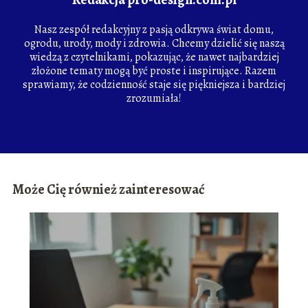
Nasz zespół redakcyjny z pasją odkrywa świat domu,
ogrodu, urody, mody i zdrowia. Chcemy dzielić się naszą
wiedzą z czytelnikami, pokazując, że nawet najbardziej
złożone tematy mogą być proste i inspirujące. Razem
sprawiamy, że codzienność staje się piękniejsza i bardziej
zrozumiała!
Może Cię również zainteresować