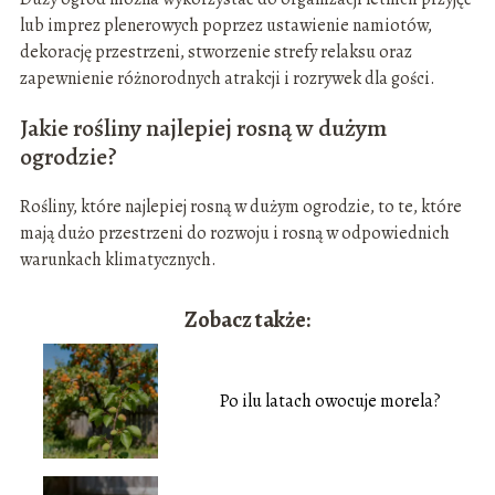
lub imprez plenerowych poprzez ustawienie namiotów,
dekorację przestrzeni, stworzenie strefy relaksu oraz
zapewnienie różnorodnych atrakcji i rozrywek dla gości.
Jakie rośliny najlepiej rosną w dużym
ogrodzie?
Rośliny, które najlepiej rosną w dużym ogrodzie, to te, które
mają dużo przestrzeni do rozwoju i rosną w odpowiednich
warunkach klimatycznych.
Zobacz także:
Po ilu latach owocuje morela?