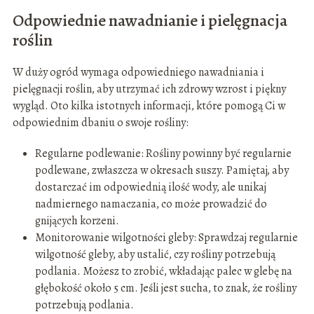
Odpowiednie nawadnianie i pielęgnacja
roślin
W duży ogród wymaga odpowiedniego nawadniania i
pielęgnacji roślin, aby utrzymać ich zdrowy wzrost i piękny
wygląd. Oto kilka istotnych informacji, które pomogą Ci w
odpowiednim dbaniu o swoje rośliny:
Regularne podlewanie: Rośliny powinny być regularnie
podlewane, zwłaszcza w okresach suszy. Pamiętaj, aby
dostarczać im odpowiednią ilość wody, ale unikaj
nadmiernego namaczania, co może prowadzić do
gnijących korzeni.
Monitorowanie wilgotności gleby: Sprawdzaj regularnie
wilgotność gleby, aby ustalić, czy rośliny potrzebują
podlania. Możesz to zrobić, wkładając palec w glebę na
głębokość około 5 cm. Jeśli jest sucha, to znak, że rośliny
potrzebują podlania.