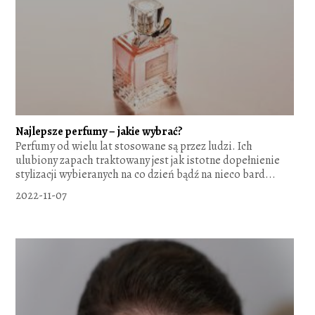
Najlepsze perfumy – jakie wybrać?
Perfumy od wielu lat stosowane są przez ludzi. Ich
ulubiony zapach traktowany jest jak istotne dopełnienie
stylizacji wybieranych na co dzień bądź na nieco bard...
2022-11-07