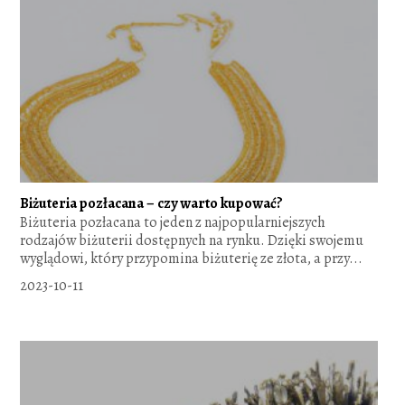
Biżuteria pozłacana – czy warto kupować?
Biżuteria pozłacana to jeden z najpopularniejszych
rodzajów biżuterii dostępnych na rynku. Dzięki swojemu
wyglądowi, który przypomina biżuterię ze złota, a przy...
2023-10-11