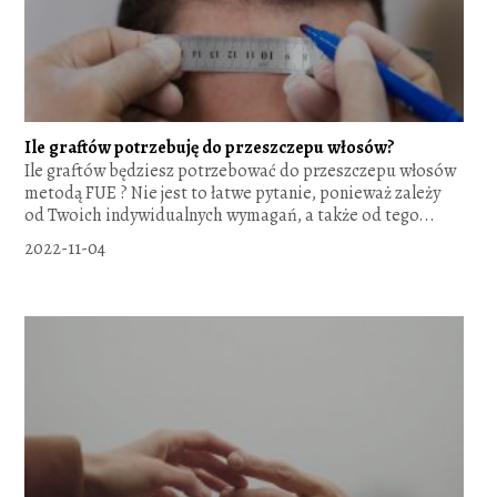
Ile graftów potrzebuję do przeszczepu włosów?
Ile graftów będziesz potrzebować do przeszczepu włosów
metodą FUE ? Nie jest to łatwe pytanie, ponieważ zależy
od Twoich indywidualnych wymagań, a także od tego...
2022-11-04