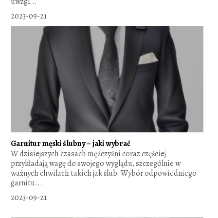
uwzgl...
2023-09-21
Garnitur męski ślubny – jaki wybrać
W dzisiejszych czasach mężczyźni coraz częściej
przykładają wagę do swojego wyglądu, szczególnie w
ważnych chwilach takich jak ślub. Wybór odpowiedniego
garnitu...
2023-09-21