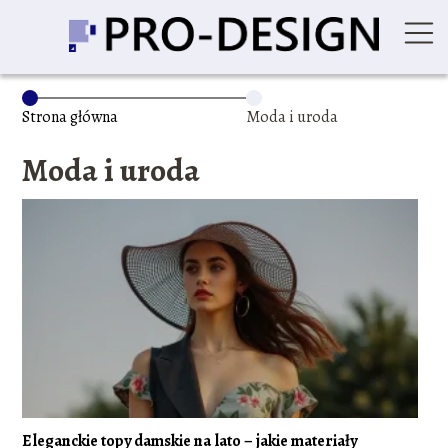
Strona główna
Moda i uroda
Moda i uroda
Eleganckie topy damskie na lato – jakie materiały