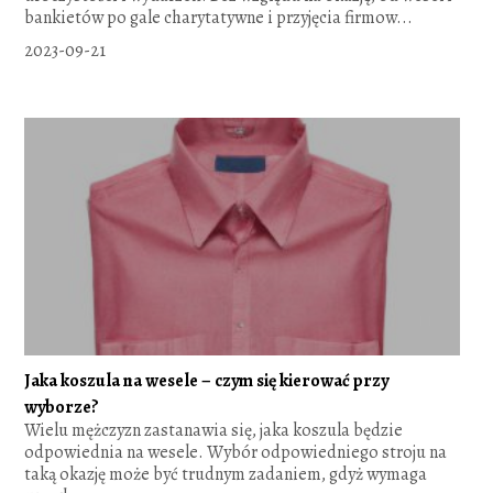
bankietów po gale charytatywne i przyjęcia firmow...
2023-09-21
Jaka koszula na wesele – czym się kierować przy
wyborze?
Wielu mężczyzn zastanawia się, jaka koszula będzie
odpowiednia na wesele. Wybór odpowiedniego stroju na
taką okazję może być trudnym zadaniem, gdyż wymaga