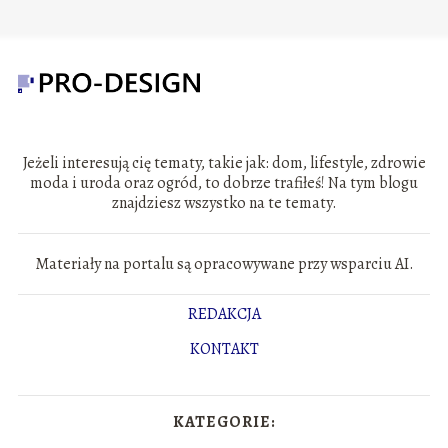
Jeżeli interesują cię tematy, takie jak: dom, lifestyle, zdrowie
moda i uroda oraz ogród, to dobrze trafiłeś! Na tym blogu
znajdziesz wszystko na te tematy.
Materiały na portalu są opracowywane przy wsparciu AI.
REDAKCJA
KONTAKT
KATEGORIE: