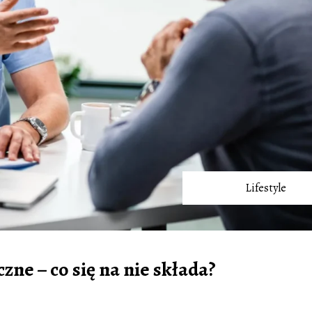
Lifestyle
ne – co się na nie składa?