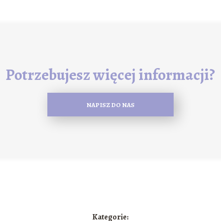
Potrzebujesz więcej informacji?
NAPISZ DO NAS
Kategorie: