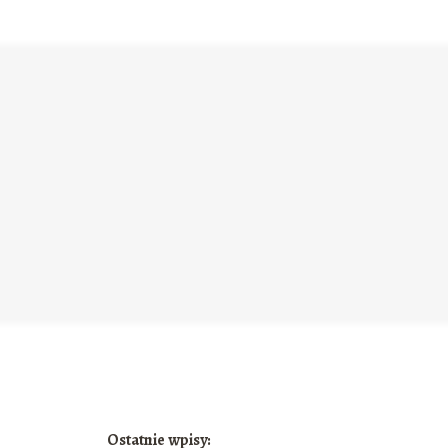
Ostatnie wpisy: