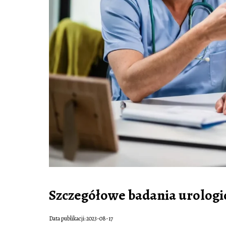
Szczegółowe badania urologicz
Data publikacji: 2023-08-17