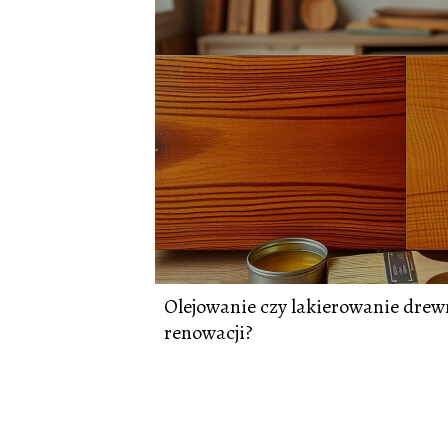
Olejowanie czy lakierowanie drew
renowacji?