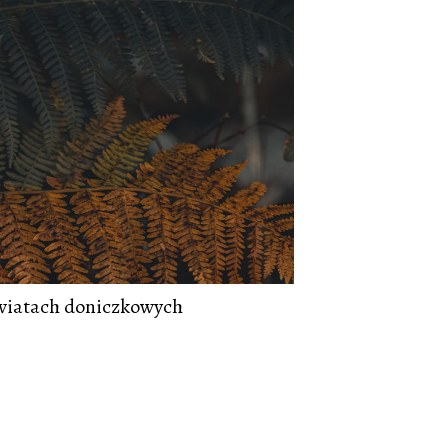
wiatach doniczkowych