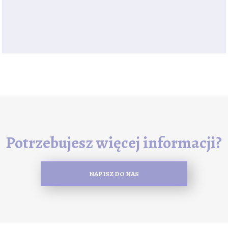
Potrzebujesz więcej informacji?
NAPISZ DO NAS