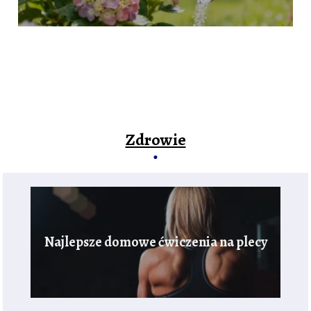
Zdrowie
Najlepsze domowe ćwiczenia na plecy