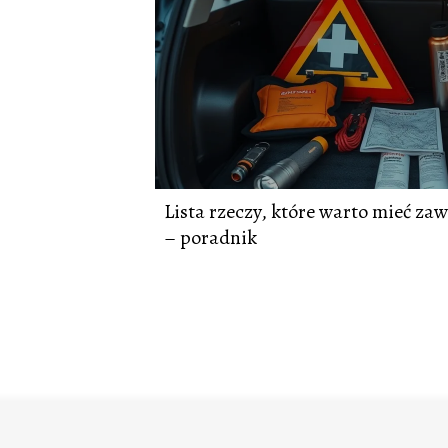
Lista rzeczy, które warto mieć z
– poradnik