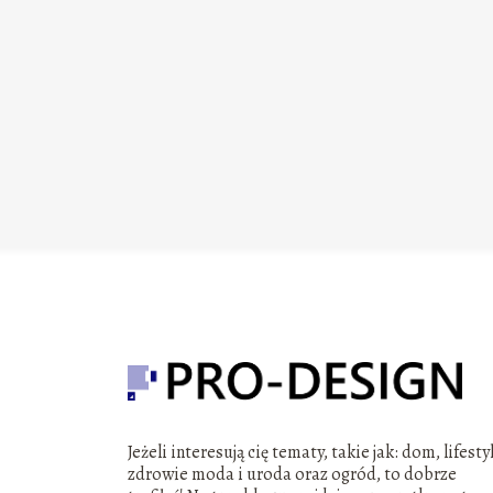
Jeżeli interesują cię tematy, takie jak: dom, lifesty
zdrowie moda i uroda oraz ogród, to dobrze