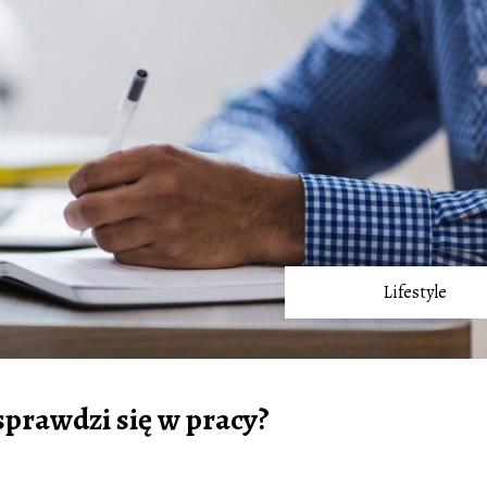
Lifestyle
sprawdzi się w pracy?