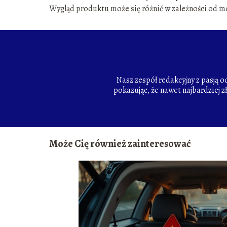
Wygląd produktu może się różnić w zależności od m
Nasz zespół redakcyjny z pasją 
pokazując, że nawet najbardziej z
Może Cię również zainteresować