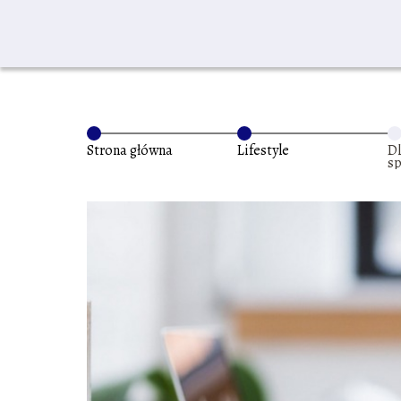
Strona główna
Lifestyle
Dl
sp