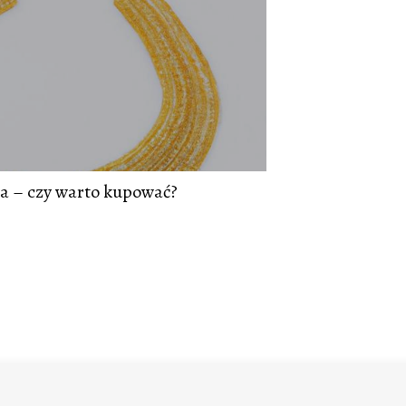
na – czy warto kupować?