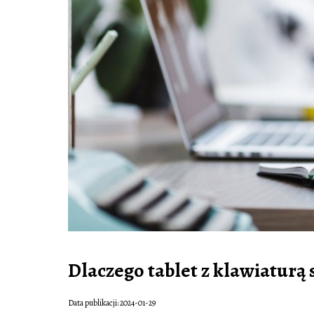
Dlaczego tablet z klawiaturą 
Data publikacji: 2024-01-29