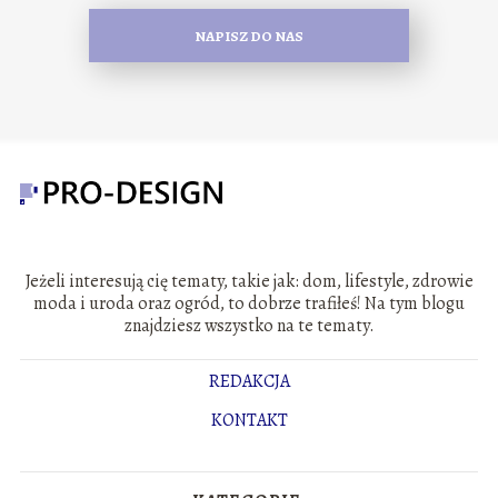
NAPISZ DO NAS
Jeżeli interesują cię tematy, takie jak: dom, lifestyle, zdrowie
moda i uroda oraz ogród, to dobrze trafiłeś! Na tym blogu
znajdziesz wszystko na te tematy.
REDAKCJA
KONTAKT