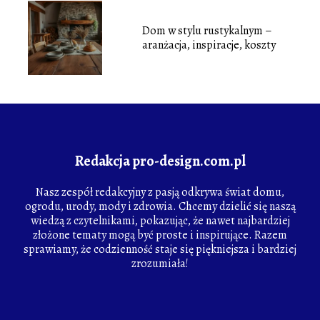
Dom w stylu rustykalnym –
aranżacja, inspiracje, koszty
Redakcja pro-design.com.pl
Nasz zespół redakcyjny z pasją odkrywa świat domu,
ogrodu, urody, mody i zdrowia. Chcemy dzielić się naszą
wiedzą z czytelnikami, pokazując, że nawet najbardziej
złożone tematy mogą być proste i inspirujące. Razem
sprawiamy, że codzienność staje się piękniejsza i bardziej
zrozumiała!