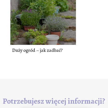
Duży ogród – jak zadbać?
Potrzebujesz więcej informacji?