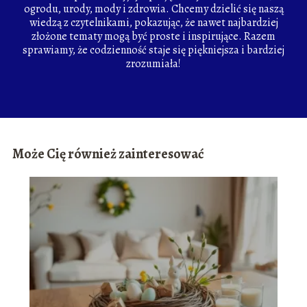
ogrodu, urody, mody i zdrowia. Chcemy dzielić się naszą
wiedzą z czytelnikami, pokazując, że nawet najbardziej
złożone tematy mogą być proste i inspirujące. Razem
sprawiamy, że codzienność staje się piękniejsza i bardziej
zrozumiała!
Może Cię również zainteresować