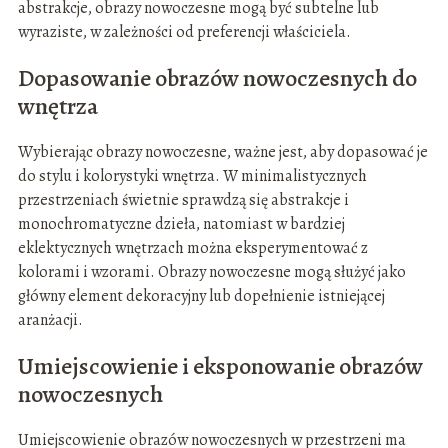
abstrakcje, obrazy nowoczesne mogą być subtelne lub
wyraziste, w zależności od preferencji właściciela.
Dopasowanie obrazów nowoczesnych do
wnętrza
Wybierając obrazy nowoczesne, ważne jest, aby dopasować je
do stylu i kolorystyki wnętrza. W minimalistycznych
przestrzeniach świetnie sprawdzą się abstrakcje i
monochromatyczne dzieła, natomiast w bardziej
eklektycznych wnętrzach można eksperymentować z
kolorami i wzorami. Obrazy nowoczesne mogą służyć jako
główny element dekoracyjny lub dopełnienie istniejącej
aranżacji.
Umiejscowienie i eksponowanie obrazów
nowoczesnych
Umiejscowienie obrazów nowoczesnych w przestrzeni ma