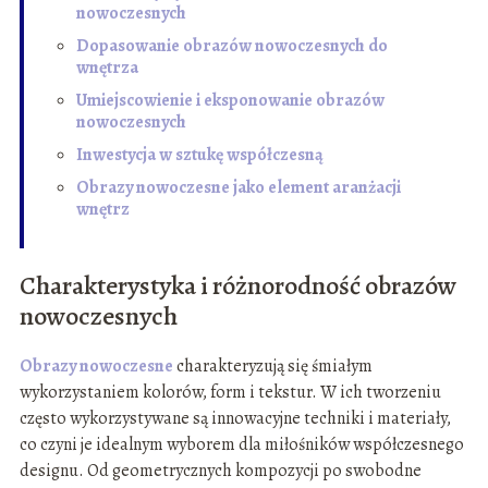
nowoczesnych
Dopasowanie obrazów nowoczesnych do
wnętrza
Umiejscowienie i eksponowanie obrazów
nowoczesnych
Inwestycja w sztukę współczesną
Obrazy nowoczesne jako element aranżacji
wnętrz
Charakterystyka i różnorodność obrazów
nowoczesnych
Obrazy nowoczesne
charakteryzują się śmiałym
wykorzystaniem kolorów, form i tekstur. W ich tworzeniu
często wykorzystywane są innowacyjne techniki i materiały,
co czyni je idealnym wyborem dla miłośników współczesnego
designu. Od geometrycznych kompozycji po swobodne