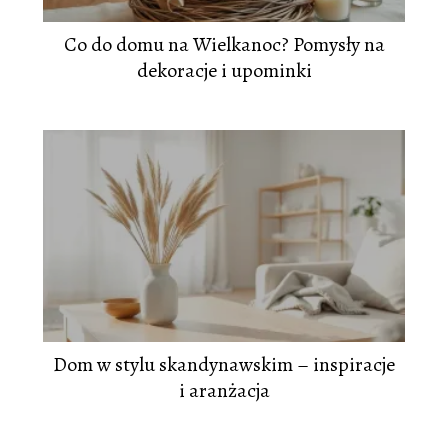
Co do domu na Wielkanoc? Pomysły na
dekoracje i upominki
Dom w stylu skandynawskim – inspiracje
i aranżacja