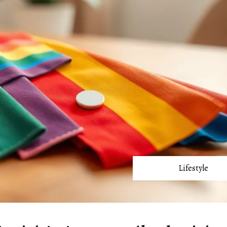
Lifestyle