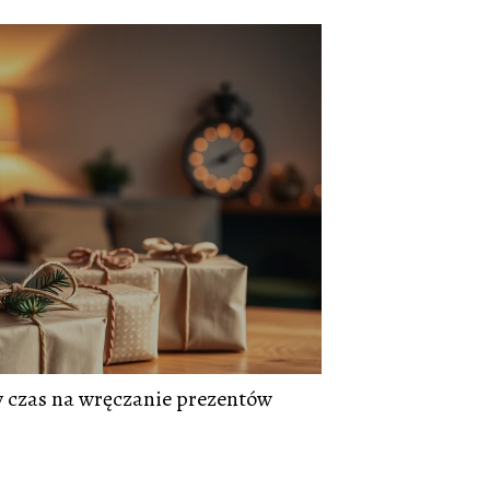
zy czas na wręczanie prezentów