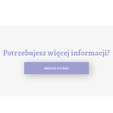
Potrzebujesz więcej informacji?
NAPISZ DO NAS