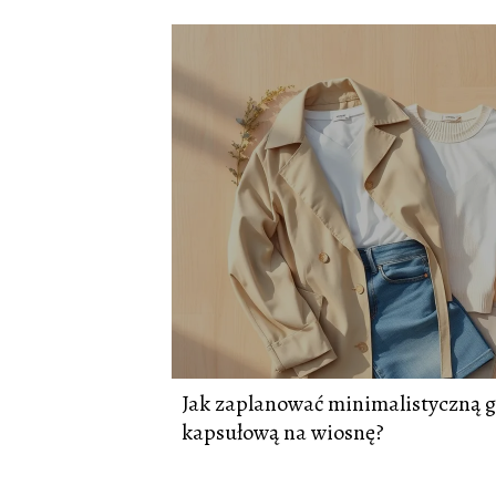
Jak zaplanować minimalistyczną 
kapsułową na wiosnę?