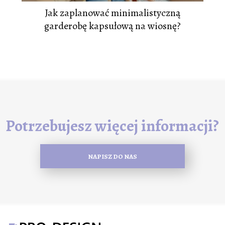
Jak zaplanować minimalistyczną
garderobę kapsułową na wiosnę?
Potrzebujesz więcej informacji?
NAPISZ DO NAS