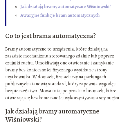
Jak działają bramy automatyczne Wiśniowski?
Awaryjne funkcje bram automatycznych
Co to jest brama automatyczna?
Bramy automatyczne to urządzenia, które działają na
zasadzie mechanizmu sterowanego zdalnie lub poprzez
czujniki ruchu. Umożliwiają one otwieranie i zamykanie
bramy bez konieczności fizycznego wysiłku ze strony
użytkownika. W domach, firmach czy na parkingach
publicznych stanowią standard, który zapewnia wygodę i
bezpieczeństwo. Mowa tutaj po prostu o bramach, które
otwierają się bez konieczności wykorzystywania siły mięśni.
Jak działają bramy automatyczne
Wiśniowski?