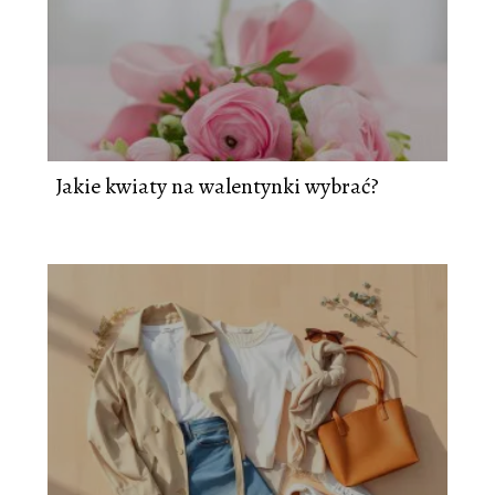
Jakie kwiaty na walentynki wybrać?