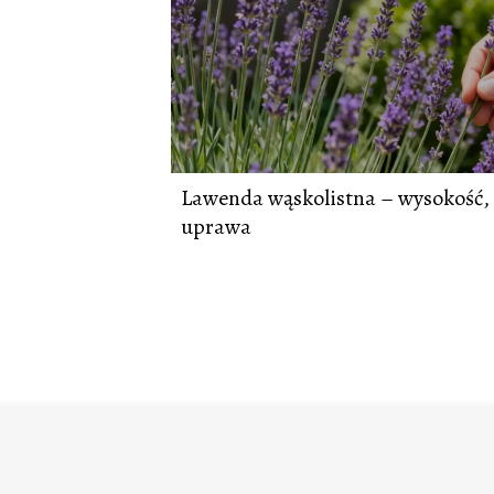
Lawenda wąskolistna – wysokość,
uprawa