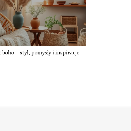
boho – styl, pomysły i inspiracje