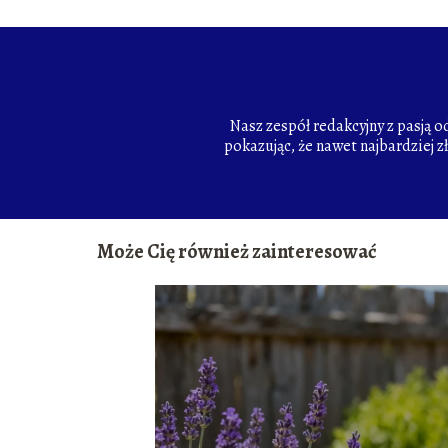
Nasz zespół redakcyjny z pasją 
pokazując, że nawet najbardziej z
Może Cię również zainteresować