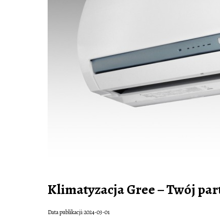
Klimatyzacja Gree – Twój pa
Data publikacji: 2024-03-01