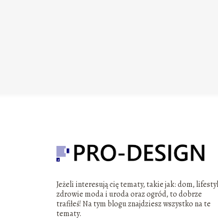
Jeżeli interesują cię tematy, takie jak: dom, lifesty
zdrowie moda i uroda oraz ogród, to dobrze
trafiłeś! Na tym blogu znajdziesz wszystko na te
tematy.