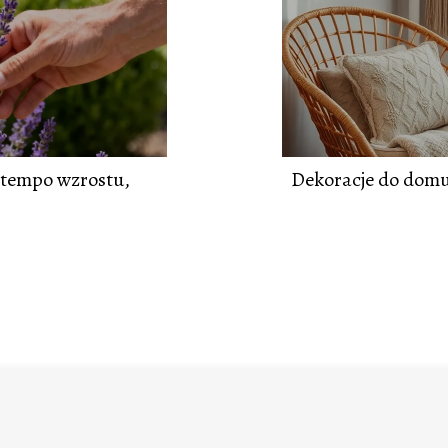
 tempo wzrostu,
Dekoracje do domu 