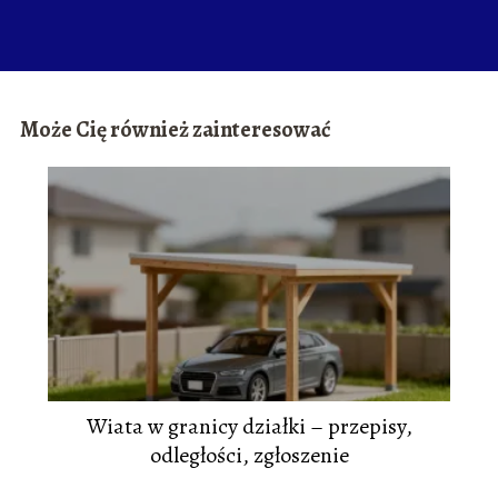
Może Cię również zainteresować
Wiata w granicy działki – przepisy,
odległości, zgłoszenie