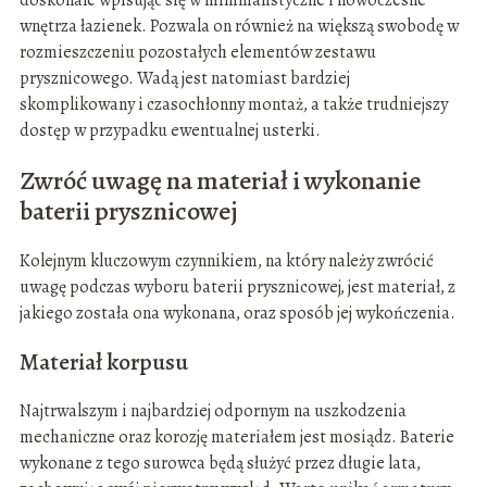
wnętrza łazienek. Pozwala on również na większą swobodę w
rozmieszczeniu pozostałych elementów zestawu
prysznicowego. Wadą jest natomiast bardziej
skomplikowany i czasochłonny montaż, a także trudniejszy
dostęp w przypadku ewentualnej usterki.
Zwróć uwagę na materiał i wykonanie
baterii prysznicowej
Kolejnym kluczowym czynnikiem, na który należy zwrócić
uwagę podczas wyboru baterii prysznicowej, jest materiał, z
jakiego została ona wykonana, oraz sposób jej wykończenia.
Materiał korpusu
Najtrwalszym i najbardziej odpornym na uszkodzenia
mechaniczne oraz korozję materiałem jest mosiądz. Baterie
wykonane z tego surowca będą służyć przez długie lata,