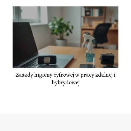
Zasady higieny cyfrowej w pracy zdalnej i
hybrydowej