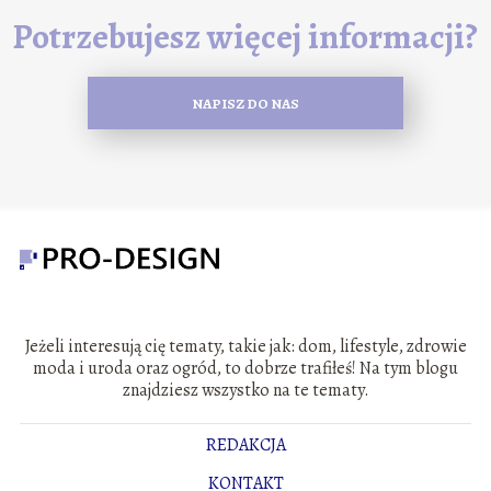
Potrzebujesz więcej informacji?
NAPISZ DO NAS
Jeżeli interesują cię tematy, takie jak: dom, lifestyle, zdrowie
moda i uroda oraz ogród, to dobrze trafiłeś! Na tym blogu
znajdziesz wszystko na te tematy.
REDAKCJA
KONTAKT