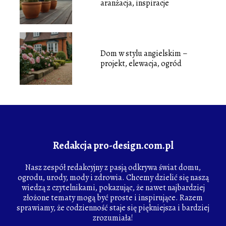
aranżacja, inspiracje
Dom w stylu angielskim –
projekt, elewacja, ogród
Redakcja pro-design.com.pl
Nasz zespół redakcyjny z pasją odkrywa świat domu,
ogrodu, urody, mody i zdrowia. Chcemy dzielić się naszą
wiedzą z czytelnikami, pokazując, że nawet najbardziej
złożone tematy mogą być proste i inspirujące. Razem
sprawiamy, że codzienność staje się piękniejsza i bardziej
zrozumiała!