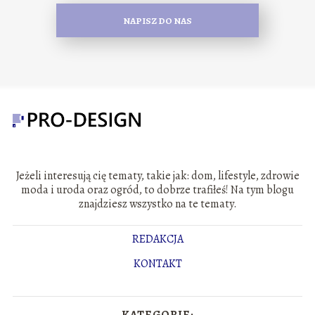
NAPISZ DO NAS
Jeżeli interesują cię tematy, takie jak: dom, lifestyle, zdrowie
moda i uroda oraz ogród, to dobrze trafiłeś! Na tym blogu
znajdziesz wszystko na te tematy.
REDAKCJA
KONTAKT