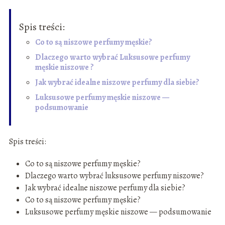
Spis treści:
Co to są niszowe perfumy męskie?
Dlaczego warto wybrać Luksusowe perfumy
męskie niszowe ?
Jak wybrać idealne niszowe perfumy dla siebie?
Luksusowe perfumy męskie niszowe —
podsumowanie
Spis treści:
Co to są niszowe perfumy męskie?
Dlaczego warto wybrać luksusowe perfumy niszowe?
Jak wybrać idealne niszowe perfumy dla siebie?
Co to są niszowe perfumy męskie?
Luksusowe perfumy męskie niszowe — podsumowanie