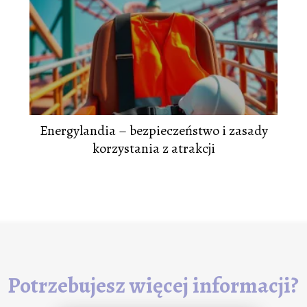
Energylandia – bezpieczeństwo i zasady
korzystania z atrakcji
Potrzebujesz więcej informacji?