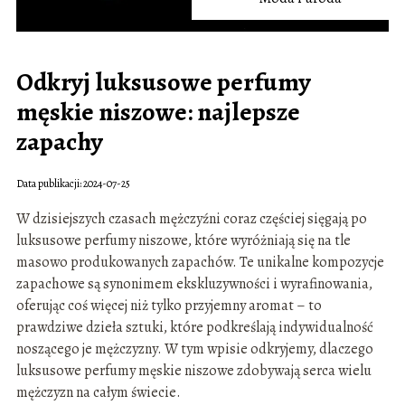
Odkryj luksusowe perfumy
męskie niszowe: najlepsze
zapachy
Data publikacji: 2024-07-25
W dzisiejszych czasach mężczyźni coraz częściej sięgają po
luksusowe perfumy niszowe, które wyróżniają się na tle
masowo produkowanych zapachów. Te unikalne kompozycje
zapachowe są synonimem ekskluzywności i wyrafinowania,
oferując coś więcej niż tylko przyjemny aromat – to
prawdziwe dzieła sztuki, które podkreślają indywidualność
noszącego je mężczyzny. W tym wpisie odkryjemy, dlaczego
luksusowe perfumy męskie niszowe zdobywają serca wielu
mężczyzn na całym świecie.