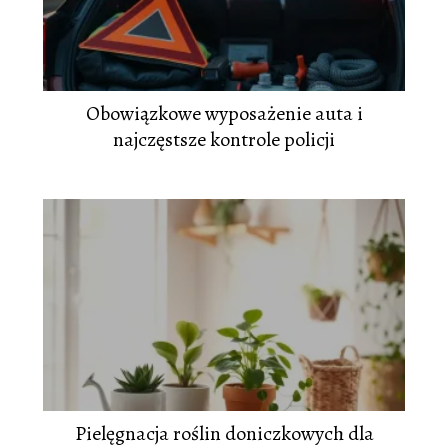
Obowiązkowe wyposażenie auta i
najczęstsze kontrole policji
Pielęgnacja roślin doniczkowych dla