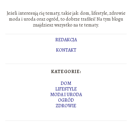
Jeżeli interesują cię tematy, takie jak: dom, lifestyle, zdrowie
moda i uroda oraz ogród, to dobrze trafiłeś! Na tym blogu
znajdziesz wszystko na te tematy.
REDAKCJA
KONTAKT
KATEGORIE:
DOM
LIFESTYLE
MODA I URODA
OGRÓD
ZDROWIE