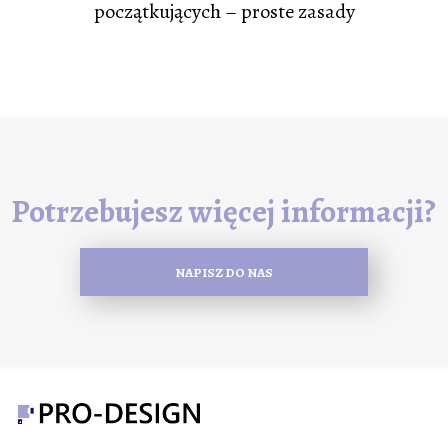
początkujących – proste zasady
Potrzebujesz więcej informacji?
NAPISZ DO NAS