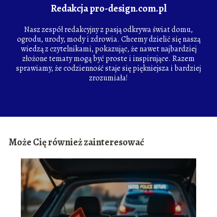
Redakcja pro-design.com.pl
Nasz zespół redakcyjny z pasją odkrywa świat domu,
ogrodu, urody, mody i zdrowia. Chcemy dzielić się naszą
wiedzą z czytelnikami, pokazując, że nawet najbardziej
złożone tematy mogą być proste i inspirujące. Razem
sprawiamy, że codzienność staje się piękniejsza i bardziej
zrozumiała!
Może Cię również zainteresować