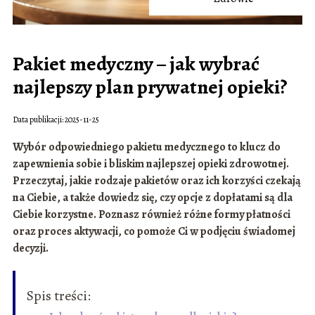
Pakiet medyczny – jak wybrać
najlepszy plan prywatnej opieki?
Data publikacji: 2025-11-25
Wybór odpowiedniego pakietu medycznego to klucz do
zapewnienia sobie i bliskim najlepszej opieki zdrowotnej.
Przeczytaj, jakie rodzaje pakietów oraz ich korzyści czekają
na Ciebie, a także dowiedz się, czy opcje z dopłatami są dla
Ciebie korzystne. Poznasz również różne formy płatności
oraz proces aktywacji, co pomoże Ci w podjęciu świadomej
decyzji.
Spis treści: