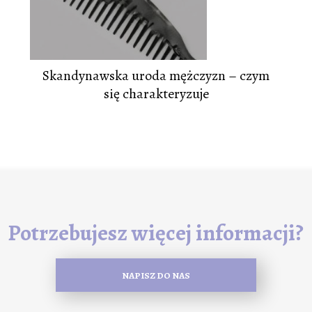
Skandynawska uroda mężczyzn – czym
się charakteryzuje
Potrzebujesz więcej informacji?
NAPISZ DO NAS