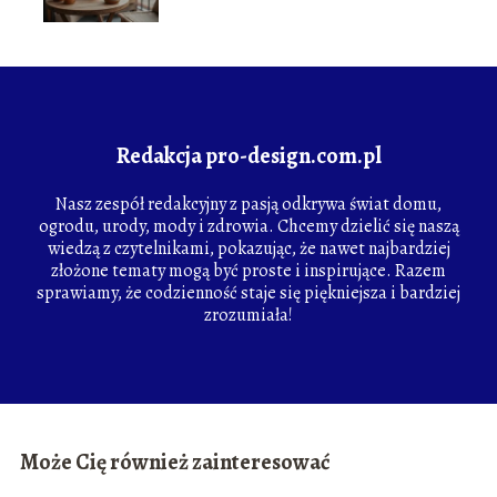
Redakcja pro-design.com.pl
Nasz zespół redakcyjny z pasją odkrywa świat domu,
ogrodu, urody, mody i zdrowia. Chcemy dzielić się naszą
wiedzą z czytelnikami, pokazując, że nawet najbardziej
złożone tematy mogą być proste i inspirujące. Razem
sprawiamy, że codzienność staje się piękniejsza i bardziej
zrozumiała!
Może Cię również zainteresować