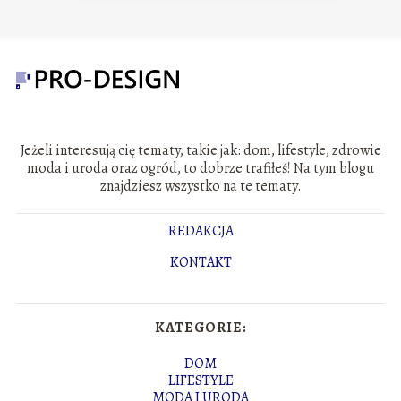
Jeżeli interesują cię tematy, takie jak: dom, lifestyle, zdrowie
moda i uroda oraz ogród, to dobrze trafiłeś! Na tym blogu
znajdziesz wszystko na te tematy.
REDAKCJA
KONTAKT
KATEGORIE:
DOM
LIFESTYLE
MODA I URODA