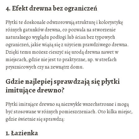
4. Efekt drewna bez ograniczeń
Płytki te doskonale odwzorowują strukturę i kolorystykę
różnych gatunków drewna, co pozwala na stworzenie
naturalnego wyglądu podłogi lub ścian bez typowych
ograniczeń, jakie wiążą się z użyciem prawdziwego drewna.
Dzięki temu możesz cieszyć się urodą drewna nawet w
miejscach, gdzie nie jest to praktyczne, np. w strefach
prysznicowych czy na zewnątrz domu.
Gdzie najlepiej sprawdzają się płytki
imitujące drewno?
Płytki imitujące drewno są niezwykle wszechstronne i mogą
być stosowane w różnych pomieszczeniach. Oto kilka miejsc,
gdzie świetnie się sprawdzą:
1. Łazienka