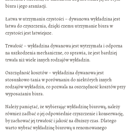
biura i jego aranżacji.
Łatwa w utrzymaniu czystości – dywanowa wykładzina jest
łatwa do czyszczenia, dzięki czemu utrzymanie biura w
czystości jest łatwiejsze.
Trwałość – wykładzina dywanowa jest wytrzymała i odporna
na uszkodzenia mechaniczne, co sprawia, że jest bardziej
trwała niż wiele innych rodzajów wykładzin.
Oszczędność kosztów – wykładzina dywanowa jest
stosunkowo tania w porównaniu do niektórych innych
rodzajów wykładzin, co pozwala na oszczędność kosztów przy
wyposażaniu biura.
Należy pamiętać, że wybierając wykładzinę biurową, należy
również zadbać o jej odpowiednie czyszczenie i konserwację,
by zachować jej trwałość i jakość na dłuższy czas. Dlatego
warto wybrać wykładzinę biurową u renomowanego