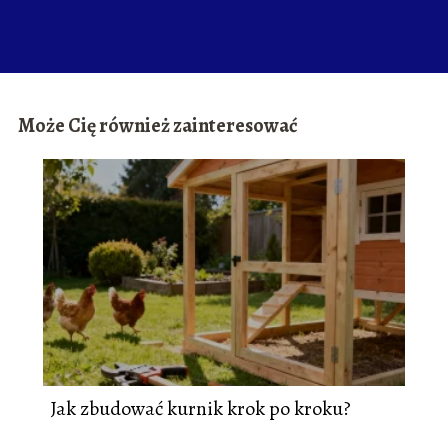
Może Cię również zainteresować
Jak zbudować kurnik krok po kroku?