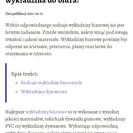
wykładzina do biura?
Data publikacji: 2023-04-01
Wybór odpowiedniego rodzaju wykładziny biurowej nie jest
łatwym zadaniem. Przede wszystkim, należy wziąć pod uwagę
trwałość i jakość materiału. Wykładziny biurowe powinny być
odporne na ścieranie, przetarcia, plamy oraz łatwe do
utrzymania w czystości.
Spis treści:
Rodzaje wykładzin biurowych
Wykładziny dywanowe
Najlepsze
wykładziny biurowe
to te wykonane z wysokiej
jakości materiałów, takich jak dywaniki gumowe, wykładziny
PVC czy wykładziny dywanowe. Wybierając odpowiednią