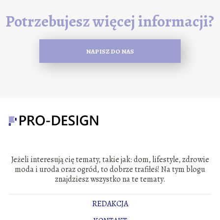
Potrzebujesz więcej informacji?
NAPISZ DO NAS
Jeżeli interesują cię tematy, takie jak: dom, lifestyle, zdrowie
moda i uroda oraz ogród, to dobrze trafiłeś! Na tym blogu
znajdziesz wszystko na te tematy.
REDAKCJA