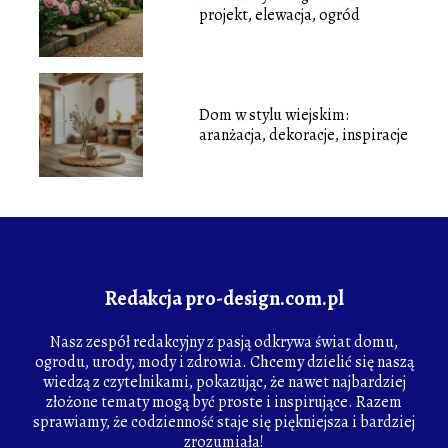
projekt, elewacja, ogród
Dom w stylu wiejskim:
aranżacja, dekoracje, inspiracje
Redakcja pro-design.com.pl
Nasz zespół redakcyjny z pasją odkrywa świat domu,
ogrodu, urody, mody i zdrowia. Chcemy dzielić się naszą
wiedzą z czytelnikami, pokazując, że nawet najbardziej
złożone tematy mogą być proste i inspirujące. Razem
sprawiamy, że codzienność staje się piękniejsza i bardziej
zrozumiała!