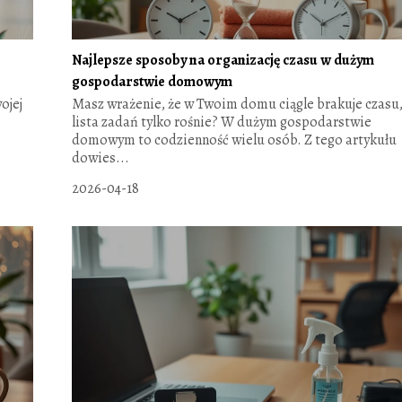
Najlepsze sposoby na organizację czasu w dużym
gospodarstwie domowym
ojej
Masz wrażenie, że w Twoim domu ciągle brakuje czasu,
lista zadań tylko rośnie? W dużym gospodarstwie
domowym to codzienność wielu osób. Z tego artykułu
dowies...
2026-04-18