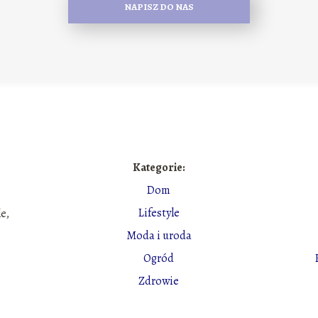
NAPISZ DO NAS
Kategorie:
Dom
Lifestyle
le,
Moda i uroda
Ogród
Zdrowie