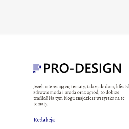
Jeżeli interesują cię tematy, takie jak: dom, lifesty
zdrowie moda i uroda oraz ogród, to dobrze
trafiłeś! Na tym blogu znajdziesz wszystko na te
tematy.
Redakcja