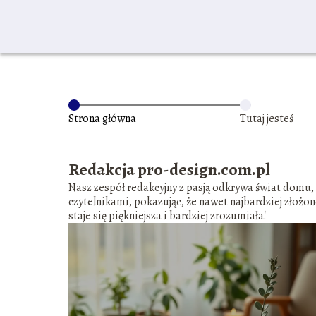
Strona główna
Tutaj jesteś
Redakcja pro-design.com.pl
Nasz zespół redakcyjny z pasją odkrywa świat domu, 
czytelnikami, pokazując, że nawet najbardziej złożo
staje się piękniejsza i bardziej zrozumiała!